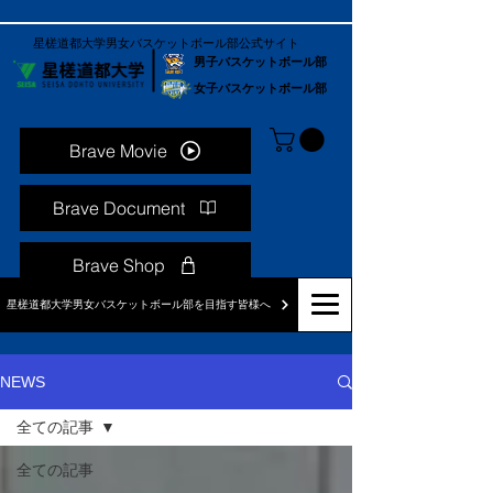
星槎道都大学男女バスケットボール部公式サイト
男子バスケットボール部
女子バスケットボール部
Brave Movie
Brave Document
Brave Shop
星槎道都大学男女バスケットボール部を目指す皆様へ
NEWS
全ての記事
全ての記事