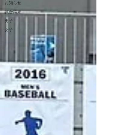
お知らせ
試合結果
男子
女子