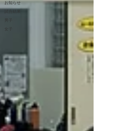
お知らせ
試合結果
男子
女子