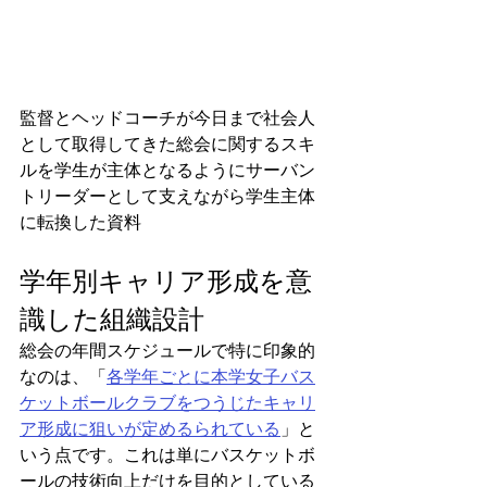
監督とヘッドコーチが今日まで社会人
として取得してきた総会に関するスキ
ルを学生が主体となるようにサーバン
トリーダーとして支えながら学生主体
に転換した資料
学年別キャリア形成を意
識した組織設計
総会の年間スケジュールで特に印象的
なのは、「
各学年ごとに本学女子バス
ケットボールクラブをつうじたキャリ
ア形成に狙いが定めるられている
」と
いう点です。これは単にバスケットボ
ールの技術向上だけを目的としている