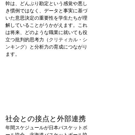
幹は、どんぶり勘定という感覚や悪し
き慣例ではなく、データと事実に基づ
いた意思決定の重要性を学生たちが理
解していることがうかがえます。これ
は将来、どのような職業に就いても役
立つ批判的思考力（
クリティカル・シ
ンキング）
と分析力の育成につながり
ます。
社会との接点と外部連携
年間スケジュールが日本バスケットボ
ール協会、北海道バスケットボール協