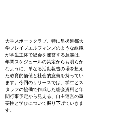
大学スポーツクラブ、特に星槎道都大
学ブレイブエルフィンズのような組織
が学生主体で総会を運営する意義は、
年間スケジュールの策定からも明らか
なように、単なる活動報告の場を超え
た教育的価値と社会的意義を持ってい
ます。今回のリリースでは、学生とス
タッフの協働で作成した総会資料と年
間行事予定から見える、自主運営の重
要性と学びについて掘り下げていきま
す。