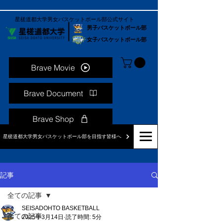
星槎道都大学男女バスケットボール部公式サイト
男子バスケットボール部
女子バスケットボール部
Brave Movie
Brave Document
Brave Shop
星槎道都大学男女バスケットボール部を目指す皆様へ
記事
全ての記事
SEISADOHTO BASKETBALL
全ての記事
2025年3月14日
読了時間: 5分