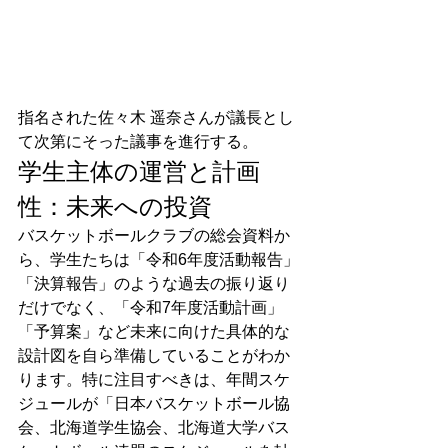
指名された佐々木 遥奈さんが議長とし
て次第にそった議事を進行する。
学生主体の運営と計画
性：未来への投資
バスケットボールクラブの総会資料か
ら、学生たちは「令和6年度活動報告」
「決算報告」のような過去の振り返り
だけでなく、「令和7年度活動計画」
「予算案」など未来に向けた具体的な
設計図を自ら準備していることがわか
ります。特に注目すべきは、年間スケ
ジュールが「日本バスケットボール協
会、北海道学生協会、北海道大学バス