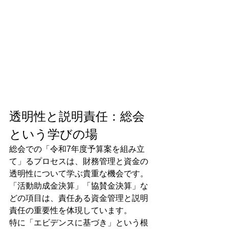
透明性と説明責任：総会
という学びの場
総会での「令和7年度予算案を組み立
て」るプロセスは、財務管理と資金の
透明性について学ぶ貴重な機会です。
「活動助成金決算」「協賛金決算」な
どの項目は、責任ある資金管理と説明
責任の重要性を体現しています。
特に「エビデンスに基づき」という根