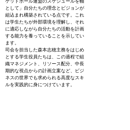
ケットボール連盟のスケジュールを軸
として」自分たちの理念とビジョンが
組込まれ構築されている点です。これ
は学生たちが外部環境を理解し、それ
に適応しながら自分たちの活動を計画
する能力を養っていることを示してい
ます。
司会を担当した森本志穂主務をはじめ
とする学生役員たちは、この過程で組
織マネジメント、リソース配分、中長
期的な視点からの計画立案など、ビジ
ネスの世界でも求められる高度なスキ
ルを実践的に身につけています。