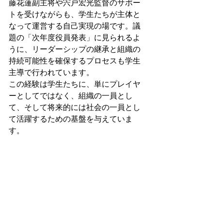
藤花蓮副主将や宍戸宏光監督のサポー
トを受けながらも、学生たちが主体と
なって運営する自己実現の場です。議
題の「次年度役員発表」に見られるよ
うに、リーダーシップの継承と組織の
持続可能性を確保するプロセスも学生
主導で行われています。
この経験は学生たちに、単にプレイヤ
ーとしてではなく、組織の一員とし
て、そして将来的には社会の一員とし
て活躍するための基盤を与えていま
す。