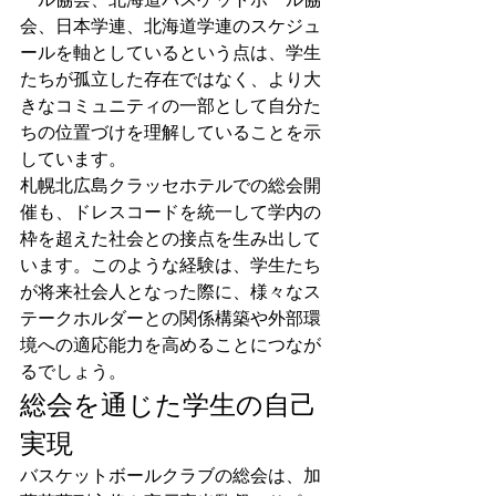
会、日本学連、北海道学連のスケジュ
ールを軸としているという点は、学生
たちが孤立した存在ではなく、より大
きなコミュニティの一部として自分た
ちの位置づけを理解していることを示
しています。
札幌北広島クラッセホテルでの総会開
催も、ドレスコードを統一して学内の
枠を超えた社会との接点を生み出して
います。このような経験は、学生たち
が将来社会人となった際に、様々なス
テークホルダーとの関係構築や外部環
境への適応能力を高めることにつなが
るでしょう。
総会を通じた学生の自己
実現
バスケットボールクラブの総会は、加