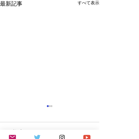
すべて表示
最新記事
コメント