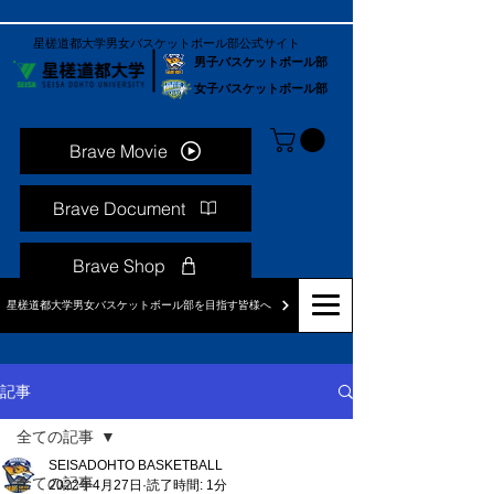
星槎道都大学男女バスケットボール部公式サイト
男子バスケットボール部
女子バスケットボール部
Brave Movie
Brave Document
Brave Shop
星槎道都大学男女バスケットボール部を目指す皆様へ
記事
全ての記事
SEISADOHTO BASKETBALL
全ての記事
2022年4月27日
読了時間: 1分