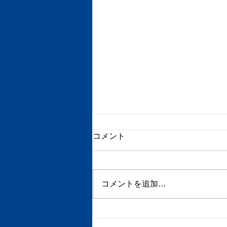
コメント
初任給2025
コメントを追加…