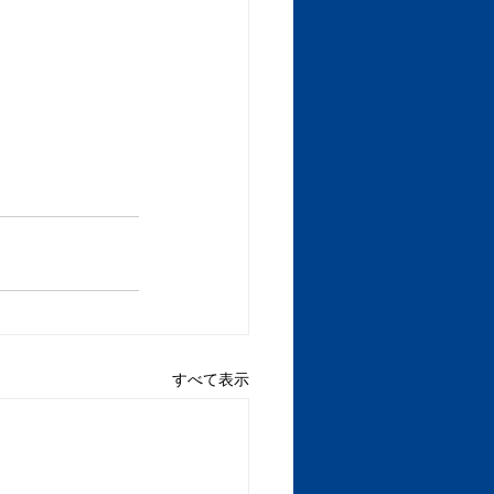
すべて表示