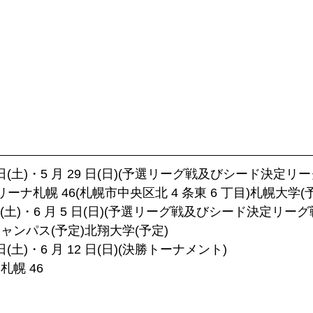
月 28 日(土)・5 月 29 日(日)(予選リーグ戦及びシード決定リ
リーナ札幌 46(札幌市中央区北 4 条東 6 丁目)札幌大学(
月 4 日(土)・6 月 5 日(日)(予選リーグ戦及びシード決定リーグ
ャンパス(予定)北翔大学(予定)
 11 日(土)・6 月 12 日(日)(決勝トーナメント)
札幌 46