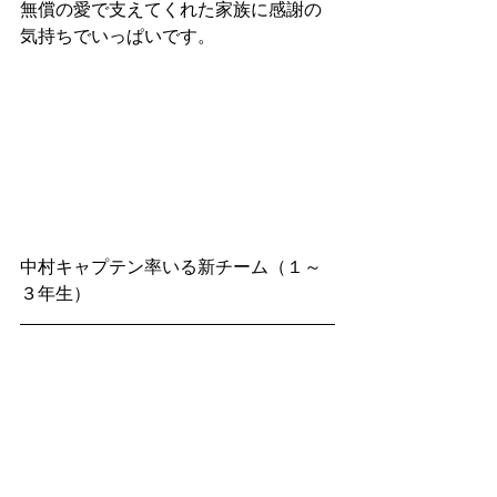
無償の愛で支えてくれた家族に感謝の
気持ちでいっぱいです。
中村キャプテン率いる新チーム（１～
３年生）