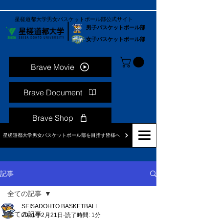
星槎道都大学男女バスケットボール部公式サイト
男子バスケットボール部
女子バスケットボール部
Brave Movie
Brave Document
Brave Shop
星槎道都大学男女バスケットボール部を目指す皆様へ
記事
全ての記事
SEISADOHTO BASKETBALL
全ての記事
2021年2月21日
読了時間: 1分