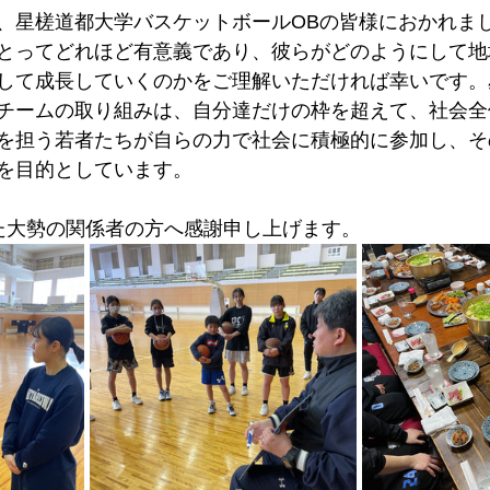
、星槎道都大学バスケットボールOBの皆様におかれま
とってどれほど有意義であり、彼らがどのようにして地
して成長していくのかをご理解いただければ幸いです。
チームの取り組みは、自分達だけの枠を超えて、社会全
を担う若者たちが自らの力で社会に積極的に参加し、そ
を目的としています。
た大勢の関係者の方へ感謝申し上げます。