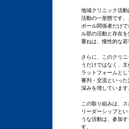
地域クリニック活動
活動の一形態です。
ボール関係者だけで
ル部の活動と存在を
重ねは、慢性的な若
さらに、このクリニ
うだけではなく、主
ラットフォームとし
審判・交流といった
深みを増しています
この取り組みは、ス
リーダーシップとい
うな活動は、参加す
す。