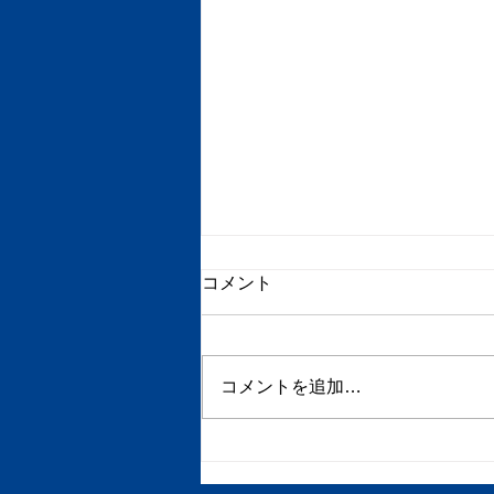
コメント
初任給2025
コメントを追加…