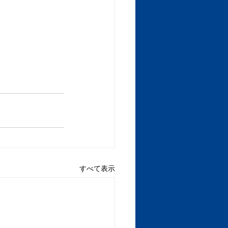
すべて表示