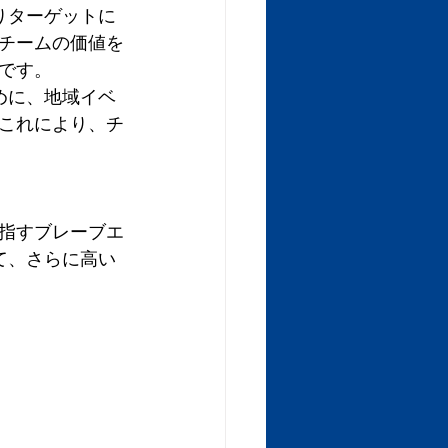
りターゲットに
チームの価値を
です。
めに、地域イベ
これにより、チ
指すブレーブエ
て、さらに高い