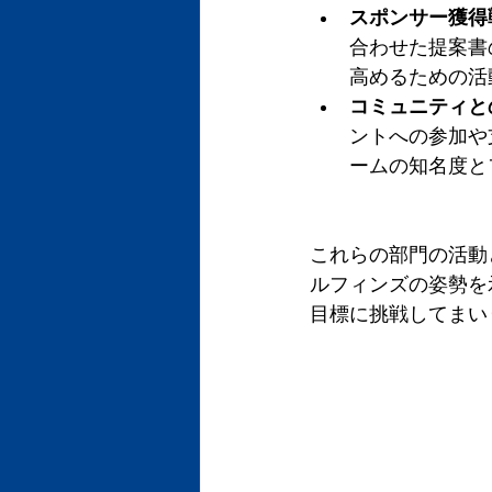
スポンサー獲得
合わせた提案書
高めるための活
コミュニティと
ントへの参加や
ームの知名度と
これらの部門の活動
ルフィンズの姿勢を
目標に挑戦してまい