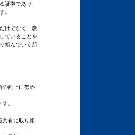
る証拠であり、
す。
だけでなく、教
していることを
り組んでいく所
術の向上に努め
ます。
識共有に取り組