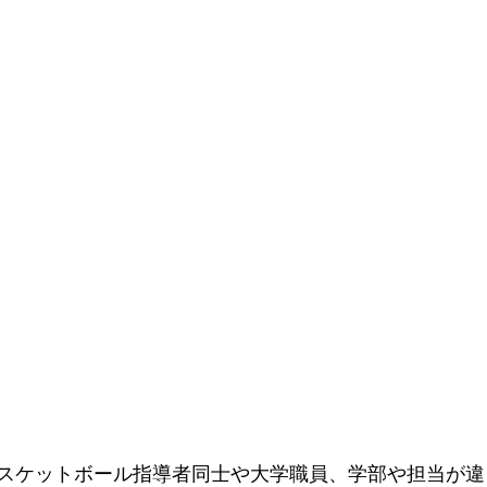
スケットボール指導者同士や大学職員、学部や担当が違