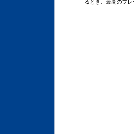
るとき、最高のプレ