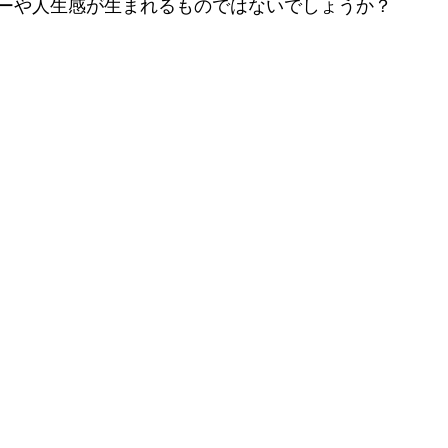
ーや人生感が生まれるものではないでしょうか？