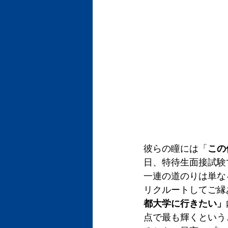
彼らの瞳には「
この
日、特待生面接試験
一連の道のりは単な
リクルートしてご縁
都大学に行きたい」
点で最も輝くという