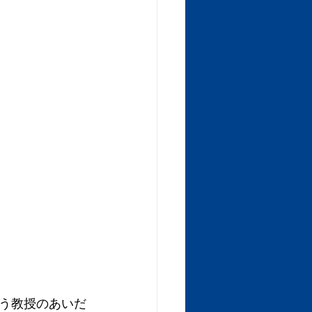
う教授のあいだ