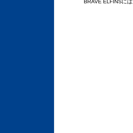
BRAVE ELFIN