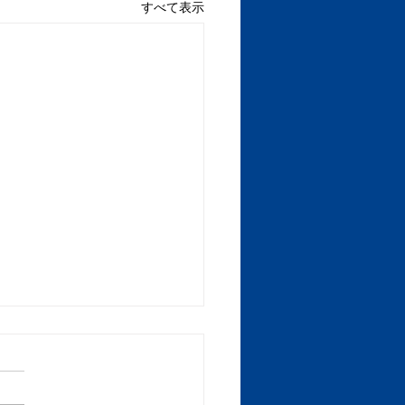
すべて表示