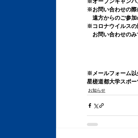
※オープンキャンパ
※お問い合わせの際
　遠方からのご参加
※コロナウイルスの
　お問い合わせのみ
※メールフォーム以
星槎道都大学スポーツ課 
お知らせ