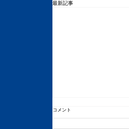
最新記事
コメント