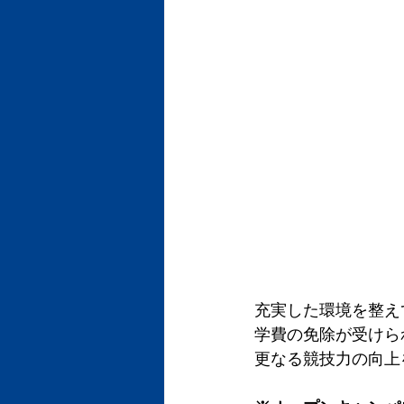
充実した環境を整え
学費の免除が受けら
更なる競技力の向上