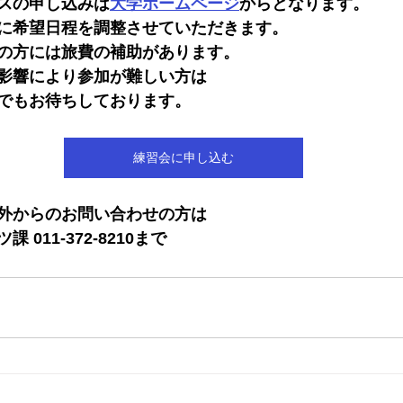
スの申し込みは
大学ホームページ
からとなります。
に希望日程を調整させていただきます。
の方には旅費の補助があります。
影響により参加が難しい方は
でもお待ちしております。
練習会に申し込む
外からのお問い合わせの方は
011-372-8210まで