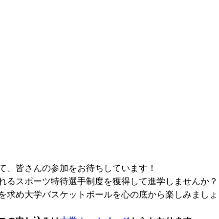
て、皆さんの参加をお待ちしています！
れるスポーツ特待選手制度を獲得して進学しませんか？
を求め大学バスケットボールを心の底から楽しみましょ